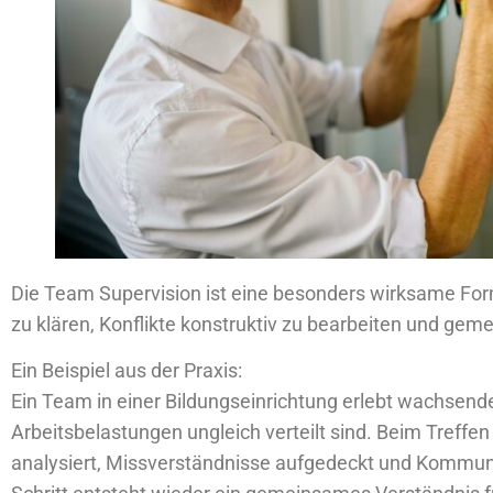
Die Team Supervision ist eine besonders wirksame F
zu klären, Konflikte konstruktiv zu bearbeiten und gem
Ein Beispiel aus der Praxis:
Ein Team in einer Bildungseinrichtung erlebt wachsend
Arbeitsbelastungen ungleich verteilt sind. Beim Treffe
analysiert, Missverständnisse aufgedeckt und Kommunika