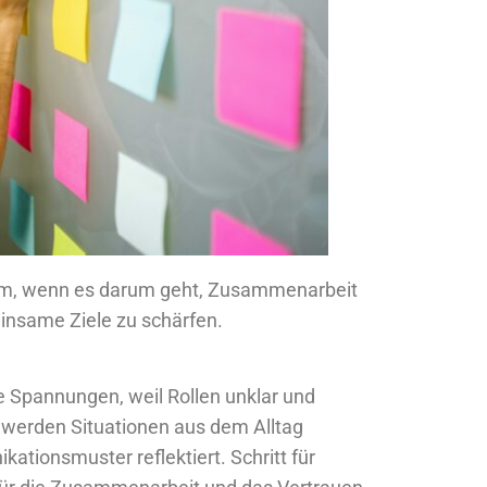
orm, wenn es darum geht, Zusammenarbeit
einsame Ziele zu schärfen.
e Spannungen, weil Rollen unklar und
n werden Situationen aus dem Alltag
tionsmuster reflektiert. Schritt für