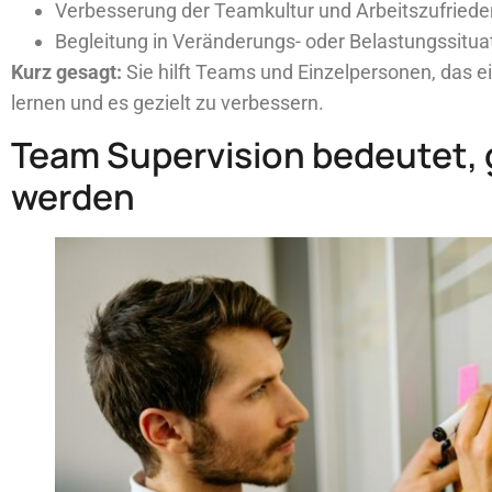
Verbesserung der Teamkultur und Arbeitszufriede
Begleitung in Veränderungs- oder Belastungssitua
Kurz gesagt:
Sie hilft Teams und Einzelpersonen, das e
lernen und es gezielt zu verbessern.
Team Supervision bedeutet,
werden