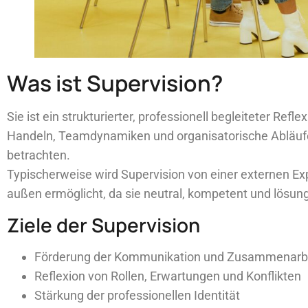
Was ist Supervision?
Sie ist ein strukturierter, professionell begleiteter Refl
Handeln, Teamdynamiken und organisatorische Abläufe
betrachten.
Typischerweise wird Supervision von einer externen Expe
außen ermöglicht, da sie neutral, kompetent und lösungs
Ziele der Supervision
Förderung der Kommunikation und Zusammenarb
Reflexion von Rollen, Erwartungen und Konflikten
Stärkung der professionellen Identität