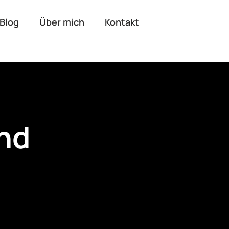
Blog
Über mich
Kontakt
und