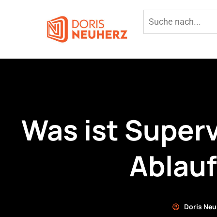
Was ist Super
Ablauf
Doris Neu