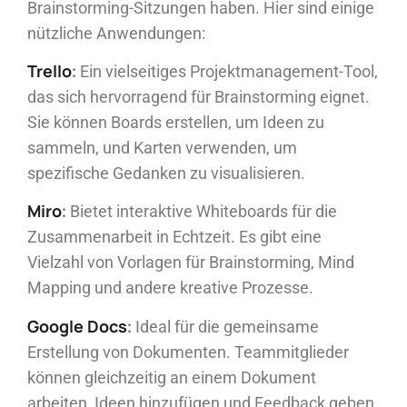
Brainstorming-Sitzungen haben. Hier sind einige
nützliche Anwendungen:
Trello
:
Ein vielseitiges Projektmanagement-Tool,
das sich hervorragend für Brainstorming eignet.
Sie können Boards erstellen, um Ideen zu
sammeln, und Karten verwenden, um
spezifische Gedanken zu visualisieren.
Miro
:
Bietet interaktive Whiteboards für die
Zusammenarbeit in Echtzeit. Es gibt eine
Vielzahl von Vorlagen für Brainstorming, Mind
Mapping und andere kreative Prozesse.
Google Docs
:
Ideal für die gemeinsame
Erstellung von Dokumenten. Teammitglieder
können gleichzeitig an einem Dokument
arbeiten, Ideen hinzufügen und Feedback geben.