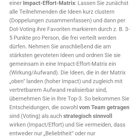
einer
Impact-Effort-Matrix
: Lassen Sie zunächst
alle Teilnehmenden die Ideen kurz clustern
(Doppelungen zusammenfassen) und dann per
Dot-Voting ihre Favoriten markieren durch z. B. 3-
5 Punkte pro Person, die frei verteilt werden
dürfen. Nehmen Sie anschließend die am
stärksten gevoteten Ideen und ordnen Sie sie
gemeinsam in eine Impact-Effort-Matrix ein
(Wirkung/Aufwand). Die Ideen, die in der Matrix
„oben“ landen (hoher Impact) und zugleich mit
vertretbarem Aufwand realisierbar sind,
übernehmen Sie in Ihre Top-3. So bekommen Sie
Entscheidungen, die sowohl
vom Team getragen
sind (Voting) als auch
strategisch sinnvoll
wirken (Impact/Effort) und Sie vermeiden, dass
entweder nur „Beliebtheit“ oder nur