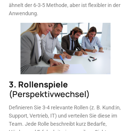
ähnelt der 6-3-5 Methode, aber ist flexibler in der
Anwendung.
3. Rollenspiele
(Perspektivwechsel)
Definieren Sie 3-4 relevante Rollen (z. B. Kund:in,
Support, Vertrieb, IT) und verteilen Sie diese im
Team. Jede Rolle beschreibt kurz Bedarfe,