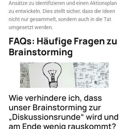
Ansätze zu identifizieren und einen Aktionsplan
zu entwickeln. Dies stellt sicher, dass die Ideen
nicht nur gesammelt, sondern auch in die Tat
umgesetzt werden.
FAQs: Häufige Fragen zu
Brainstorming
Wie verhindere ich, dass
unser Brainstorming zur
„Diskussionsrunde“ wird und
am Ende wenig rauskommt?