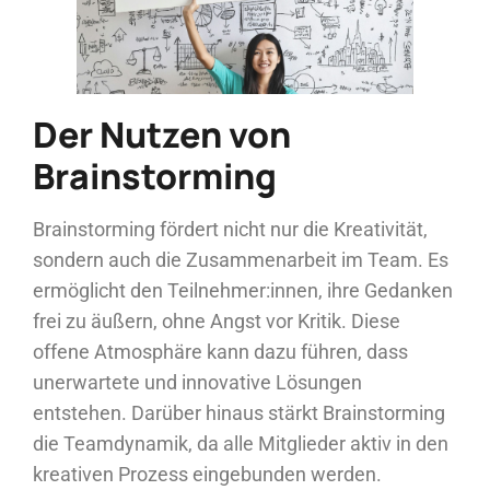
Der Nutzen von
Brainstorming
Brainstorming fördert nicht nur die Kreativität,
sondern auch die Zusammenarbeit im Team. Es
ermöglicht den Teilnehmer:innen, ihre Gedanken
frei zu äußern, ohne Angst vor Kritik. Diese
offene Atmosphäre kann dazu führen, dass
unerwartete und innovative Lösungen
entstehen. Darüber hinaus stärkt Brainstorming
die Teamdynamik, da alle Mitglieder aktiv in den
kreativen Prozess eingebunden werden.