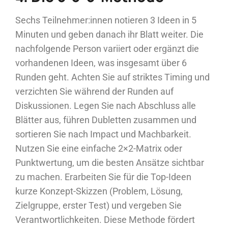
Sechs Teilnehmer:innen notieren 3 Ideen in 5
Minuten und geben danach ihr Blatt weiter. Die
nachfolgende Person variiert oder ergänzt die
vorhandenen Ideen, was insgesamt über 6
Runden geht. Achten Sie auf striktes Timing und
verzichten Sie während der Runden auf
Diskussionen. Legen Sie nach Abschluss alle
Blätter aus, führen Dubletten zusammen und
sortieren Sie nach Impact und Machbarkeit.
Nutzen Sie eine einfache 2×2-Matrix oder
Punktwertung, um die besten Ansätze sichtbar
zu machen. Erarbeiten Sie für die Top-Ideen
kurze Konzept-Skizzen (Problem, Lösung,
Zielgruppe, erster Test) und vergeben Sie
Verantwortlichkeiten. Diese Methode fördert