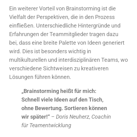
Ein weiterer Vorteil von Brainstorming ist die
Vielfalt der Perspektiven, die in den Prozess
einfließen. Unterschiedliche Hintergründe und
Erfahrungen der Teammitglieder tragen dazu
bei, dass eine breite Palette von Ideen generiert
wird. Dies ist besonders wichtig in
multikulturellen und interdisziplinären Teams, wo
verschiedene Sichtweisen zu kreativeren
Lösungen führen können.
„Brainstorming heißt für mich:
Schnell viele Ideen auf den Tisch,
ohne Bewertung. Sortieren können
wir später!“
– Doris Neuherz, Coachin
für Teamentwicklung