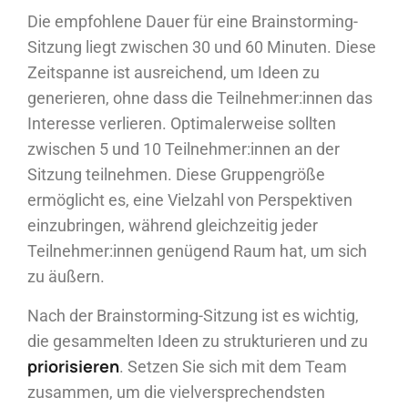
Die empfohlene Dauer für eine Brainstorming-
Sitzung liegt zwischen 30 und 60 Minuten. Diese
Zeitspanne ist ausreichend, um Ideen zu
generieren, ohne dass die Teilnehmer:innen das
Interesse verlieren. Optimalerweise sollten
zwischen 5 und 10 Teilnehmer:innen an der
Sitzung teilnehmen. Diese Gruppengröße
ermöglicht es, eine Vielzahl von Perspektiven
einzubringen, während gleichzeitig jeder
Teilnehmer:innen genügend Raum hat, um sich
zu äußern.
Nach der Brainstorming-Sitzung ist es wichtig,
die gesammelten Ideen zu strukturieren und zu
priorisieren
. Setzen Sie sich mit dem Team
zusammen, um die vielversprechendsten