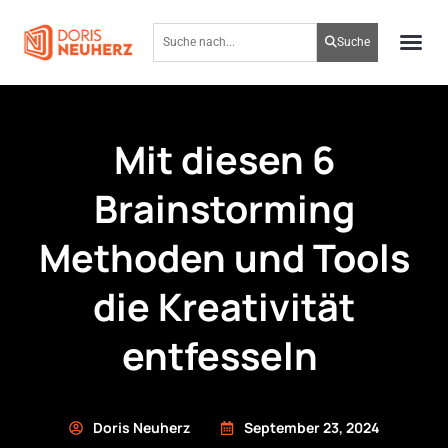
Suche
Mit diesen 6
Brainstorming
Methoden und Tools
die Kreativität
entfesseln
Doris Neuherz
September 23, 2024