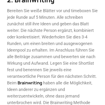
Bereiten Sie weiße Blätter vor und timeboxen Sie
jede Runde auf 5 Minuten. Alle schreiben
zunächst still ihre Ideen und geben das Blatt
weiter. Die nächste Person ergänzt, kombiniert
oder konkretisiert. Wiederholen Sie dies 3-4
Runden, um einen breiten und ausgewogenen
Ideenpool zu erhalten. Im Anschluss führen Sie
alle Beiträge zusammen und bewerten sie nach
Wirkung und Aufwand. Legen Sie eine Shortlist
fest und benennen Sie jeweils eine
verantwortliche Person für den nächsten Schritt.
Brainwriting
Beim
haben alle die Möglichkeit,
Ideen anderer zu ergänzen und
weiterzuentwickeln, ohne dass jemand
unterbrochen wird. Die Brainwriting Methode