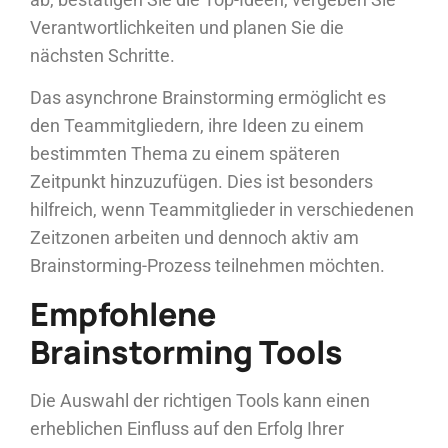
Verantwortlichkeiten und planen Sie die
nächsten Schritte.
Das asynchrone Brainstorming ermöglicht es
den Teammitgliedern, ihre Ideen zu einem
bestimmten Thema zu einem späteren
Zeitpunkt hinzuzufügen. Dies ist besonders
hilfreich, wenn Teammitglieder in verschiedenen
Zeitzonen arbeiten und dennoch aktiv am
Brainstorming-Prozess teilnehmen möchten.
Empfohlene
Brainstorming Tools
Die Auswahl der richtigen Tools kann einen
erheblichen Einfluss auf den Erfolg Ihrer