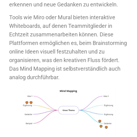
erkennen und neue Gedanken zu entwickeln.
Tools wie Miro oder Mural bieten interaktive
Whiteboards, auf denen Teammitglieder in
Echtzeit zusammenarbeiten können. Diese
Plattformen ermöglichen es, beim Brainstorming
online Ideen visuell festzuhalten und zu
organisieren, was den kreativen Fluss fördert.
Das Mind Mapping ist selbstverständlich auch
analog durchführbar.