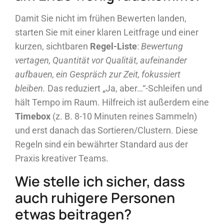
Damit Sie nicht im frühen Bewerten landen,
starten Sie mit einer klaren Leitfrage und einer
kurzen, sichtbaren
Regel-Liste
:
Bewertung
vertagen, Quantität vor Qualität, aufeinander
aufbauen, ein Gespräch zur Zeit, fokussiert
bleiben.
Das reduziert „Ja, aber…“-Schleifen und
hält Tempo im Raum. Hilfreich ist außerdem eine
Timebox
(z. B. 8-10 Minuten reines Sammeln)
und erst danach das Sortieren/Clustern. Diese
Regeln sind ein bewährter Standard aus der
Praxis kreativer Teams.
Wie stelle ich sicher, dass
auch ruhigere Personen
etwas beitragen?