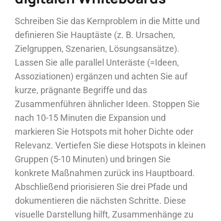
Schreiben Sie das Kernproblem in die Mitte und
definieren Sie Hauptäste (z. B. Ursachen,
Zielgruppen, Szenarien, Lösungsansätze).
Lassen Sie alle parallel Unteräste (=Ideen,
Assoziationen) ergänzen und achten Sie auf
kurze, prägnante Begriffe und das
Zusammenführen ähnlicher Ideen. Stoppen Sie
nach 10-15 Minuten die Expansion und
markieren Sie Hotspots mit hoher Dichte oder
Relevanz. Vertiefen Sie diese Hotspots in kleinen
Gruppen (5-10 Minuten) und bringen Sie
konkrete Maßnahmen zurück ins Hauptboard.
Abschließend priorisieren Sie drei Pfade und
dokumentieren die nächsten Schritte. Diese
visuelle Darstellung hilft, Zusammenhänge zu