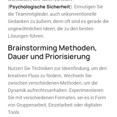
Psychologische Sicherheit
(
). Ermutigen Sie
die Teammitglieder, auch unkonventionelle
Gedanken zu äußern, denn oft sind es gerade die
ungewöhnlichen Ideen, die zu den besten
Lösungen führen.
Brainstorming Methoden,
Dauer und Priorisierung
Nutzen Sie Techniken zur Ideenfindung, um den
kreativen Fluss zu fördern. Wechseln Sie
zwischen verschiedenen Methoden, um die
Dynamik aufrechtzuerhalten. Experimentieren
Sie mit verschiedenen Formaten, sei es in Form
von Gruppenarbeit, Einzelarbeit oder digitalen
Tools.