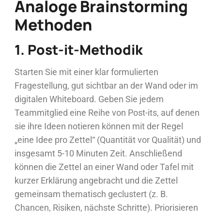
Analoge Brainstorming
Methoden
1. Post-it-Methodik
Starten Sie mit einer klar formulierten
Fragestellung, gut sichtbar an der Wand oder im
digitalen Whiteboard. Geben Sie jedem
Teammitglied eine Reihe von Post-its, auf denen
sie ihre Ideen notieren können mit der Regel
„eine Idee pro Zettel“ (Quantität vor Qualität) und
insgesamt 5-10 Minuten Zeit. Anschließend
können die Zettel an einer Wand oder Tafel mit
kurzer Erklärung angebracht und die Zettel
gemeinsam thematisch geclustert (z. B.
Chancen, Risiken, nächste Schritte). Priorisieren