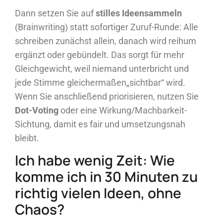
Dann setzen Sie auf
stilles Ideensammeln
(Brainwriting) statt sofortiger Zuruf-Runde: Alle
schreiben zunächst allein, danach wird reihum
ergänzt oder gebündelt. Das sorgt für mehr
Gleichgewicht, weil niemand unterbricht und
jede Stimme gleichermaßen„sichtbar“ wird.
Wenn Sie anschließend priorisieren, nutzen Sie
Dot-Voting
oder eine Wirkung/Machbarkeit-
Sichtung, damit es fair und umsetzungsnah
bleibt.
Ich habe wenig Zeit: Wie
komme ich in 30 Minuten zu
richtig vielen Ideen, ohne
Chaos?