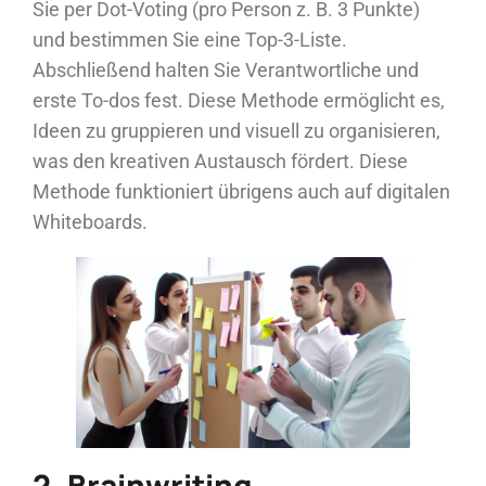
Sie per Dot-Voting (pro Person z. B. 3 Punkte)
und bestimmen Sie eine Top-3-Liste.
Abschließend halten Sie Verantwortliche und
erste To-dos fest. Diese Methode ermöglicht es,
Ideen zu gruppieren und visuell zu organisieren,
was den kreativen Austausch fördert. Diese
Methode funktioniert übrigens auch auf digitalen
Whiteboards.
2. Brainwriting