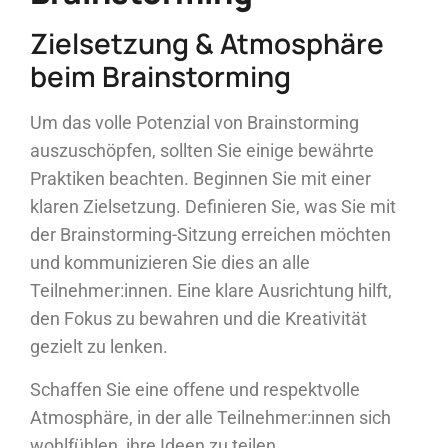
Zielsetzung & Atmosphäre
beim Brainstorming
Um das volle Potenzial von Brainstorming
auszuschöpfen, sollten Sie einige bewährte
Praktiken beachten. Beginnen Sie mit einer
klaren Zielsetzung. Definieren Sie, was Sie mit
der Brainstorming-Sitzung erreichen möchten
und kommunizieren Sie dies an alle
Teilnehmer:innen. Eine klare Ausrichtung hilft,
den Fokus zu bewahren und die Kreativität
gezielt zu lenken.
Schaffen Sie eine offene und respektvolle
Atmosphäre, in der alle Teilnehmer:innen sich
wohlfühlen, ihre Ideen zu teilen