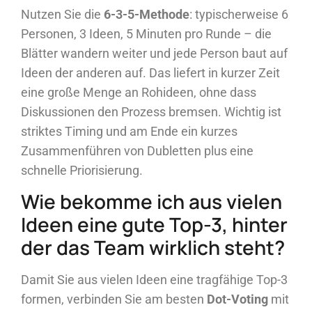
Nutzen Sie die
6-3-5-Methode
: typischerweise 6
Personen, 3 Ideen, 5 Minuten pro Runde – die
Blätter wandern weiter und jede Person baut auf
Ideen der anderen auf. Das liefert in kurzer Zeit
eine große Menge an Rohideen, ohne dass
Diskussionen den Prozess bremsen. Wichtig ist
striktes Timing und am Ende ein kurzes
Zusammenführen von Dubletten plus eine
schnelle Priorisierung.
Wie bekomme ich aus vielen
Ideen eine gute Top-3, hinter
der das Team wirklich steht?
Damit Sie aus vielen Ideen eine tragfähige Top-3
formen, verbinden Sie am besten
Dot-Voting
mit