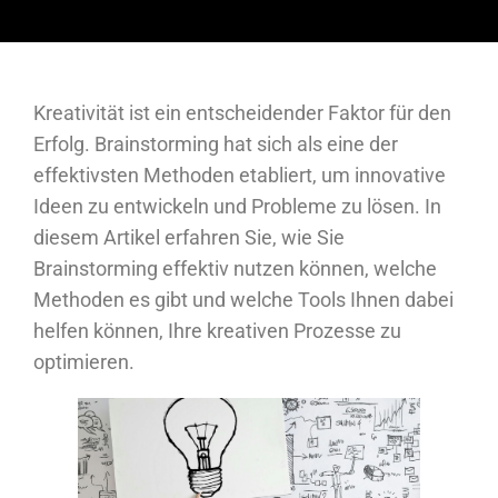
Kreativität ist ein entscheidender Faktor für den
Erfolg. Brainstorming hat sich als eine der
effektivsten Methoden etabliert, um innovative
Ideen zu entwickeln und Probleme zu lösen. In
diesem Artikel erfahren Sie, wie Sie
Brainstorming effektiv nutzen können, welche
Methoden es gibt und welche Tools Ihnen dabei
helfen können, Ihre kreativen Prozesse zu
optimieren.